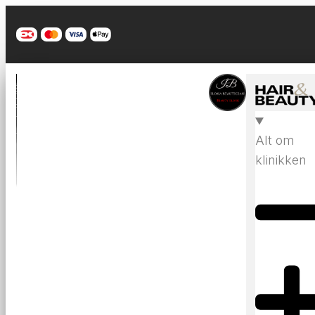
Alt om
klinikken