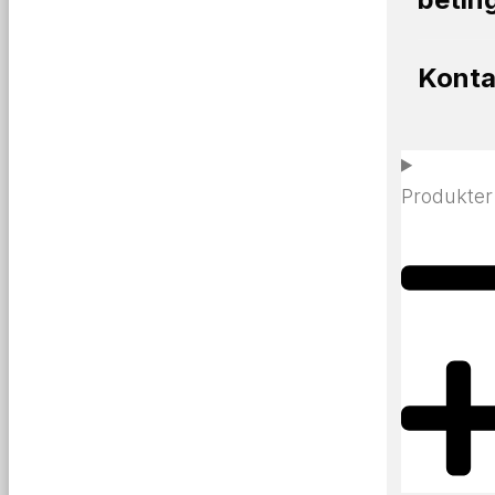
Konta
Produkter