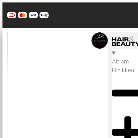
Alt om
klinikken