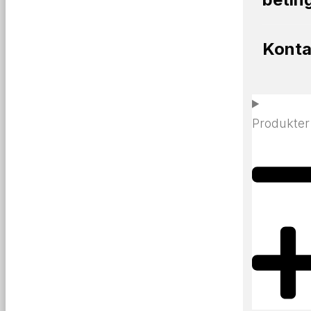
Konta
Produkter