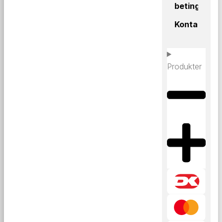
betingelser
Kontakt
Produkter